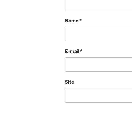
Nome
*
E-mail
*
Site