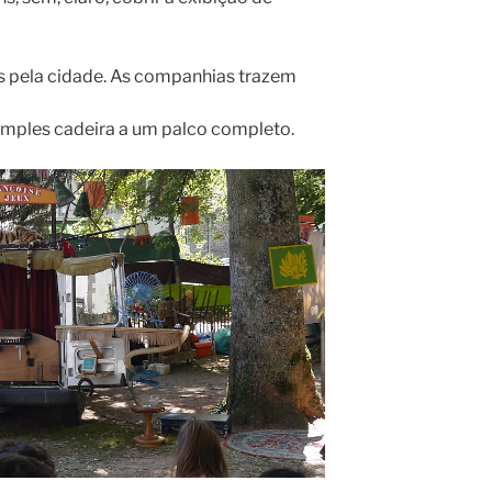
 pela cidade. As companhias trazem
simples cadeira a um palco completo.