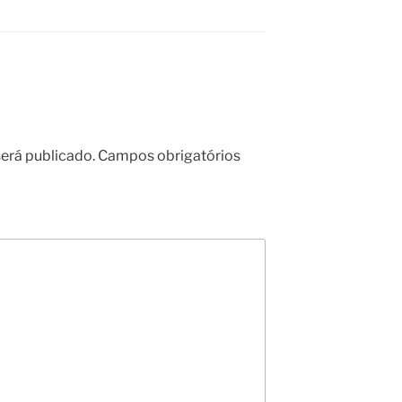
erá publicado.
Campos obrigatórios