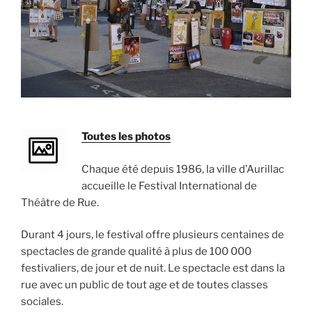
Toutes les photos
Chaque été depuis 1986, la ville d’Aurillac
accueille le Festival International de
Théâtre de Rue.
Durant 4 jours, le festival offre plusieurs centaines de
spectacles de grande qualité à plus de 100 000
festivaliers, de jour et de nuit. Le spectacle est dans la
rue avec un public de tout age et de toutes classes
sociales.