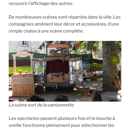
recouvrir l’affichage des autres.
De nombreuses scènes sont réparties dans la ville. Les
compagnies amènent leur décor et accessoires, d’une
simple chaise à une scène complète.
La scène sort de la camionnette
Les spectacles passent plusieurs fois et le bouche à
oreille fonctionne pleinement pour sélectionner les