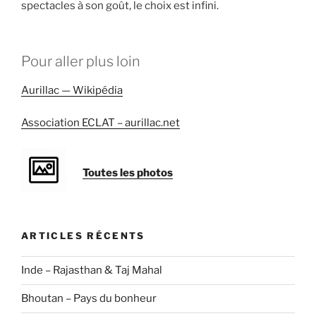
spectacles à son goût, le choix est infini.
Pour aller plus loin
Aurillac — Wikipédia
Association ECLAT – aurillac.net
Toutes les photos
ARTICLES RÉCENTS
Inde – Rajasthan & Taj Mahal
Bhoutan – Pays du bonheur