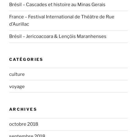
Brésil – Cascades et histoire au Minas Gerais
France – Festival International de Théâtre de Rue
d’Aurillac
Brésil – Jericoacoara & Lençóis Maranhenses
CATÉGORIES
culture
voyage
ARCHIVES
octobre 2018
septembre 2018