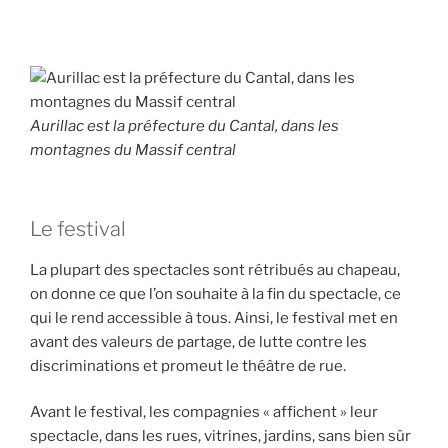
Aurillac est la préfecture du Cantal, dans les
montagnes du Massif central
Le festival
La plupart des spectacles sont rétribués au chapeau,
on donne ce que l’on souhaite à la fin du spectacle, ce
qui le rend accessible à tous. Ainsi, le festival met en
avant des valeurs de partage, de lutte contre les
discriminations et promeut le théâtre de rue.
Avant le festival, les compagnies « affichent » leur
spectacle, dans les rues, vitrines, jardins, sans bien sûr